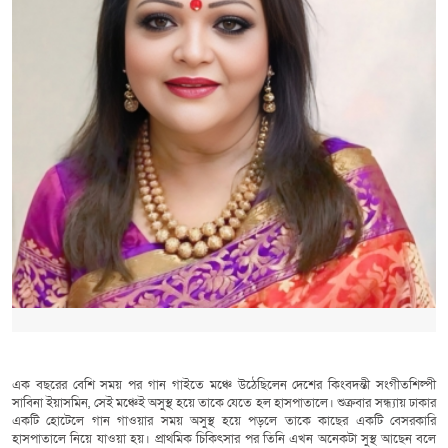
এক বছরের বেশি সময় পর গান গাইতে মঞ্চে উঠেছিলেন দেশের কিংবদন্তী সংগীতশিল্পী
সাবিনা ইয়াসমিন, সেই মঞ্চেই অসুস্থ হয়ে তাকে যেতে হল হাসপাতালে। শুক্রবার সন্ধ্যায় ঢাকার
একটি হোটেলে গান গাওয়ার সময় অসুস্থ হয়ে পড়লে তাকে কাছের একটি বেসরকারি
হাসপাতালে নিয়ে যাওয়া হয়। প্রাথমিক চিকিৎসার পর তিনি এখন অনেকটা সুস্থ আছেন বলে