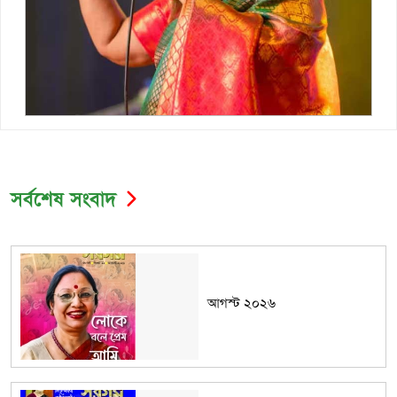
সর্বশেষ সংবাদ
আগস্ট ২০২৬