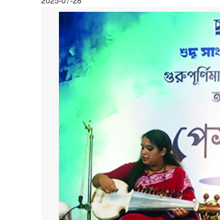
2025-07-28