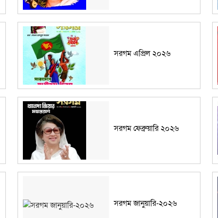
সরগম এপ্রিল ২০২৬
সরগম ফেব্রুয়ারি ২০২৬
সরগম জানুয়ারি-২০২৬