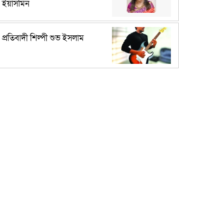
ইয়াসমিন
প্রতিবাদী শিল্পী শুভ ইসলাম