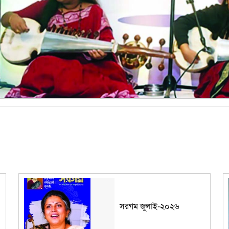
সরগম জুলাই-২০২৬