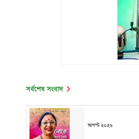
সর্বশেষ সংবাদ
আগস্ট ২০২৬