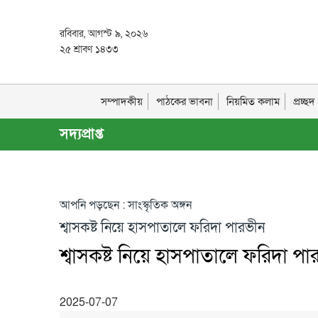
রবিবার, আগস্ট ৯, ২০২৬
২৫ শ্রাবণ ১৪৩৩
সম্পাদকীয়
পাঠকের ভাবনা
নিয়মিত কলাম
প্রচ্ছ
সদ্যপ্রাপ্ত
>>
আপনি পড়ছেন : সাংস্কৃতিক অঙ্গন
শ্বাসকষ্ট নিয়ে হাসপাতালে ফরিদা পারভীন
শ্বাসকষ্ট নিয়ে হাসপাতালে ফরিদা প
2025-07-07