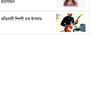
ইয়াসমিন
প্রতিবাদী শিল্পী শুভ ইসলাম